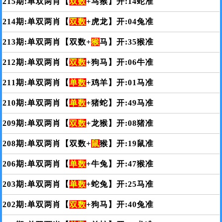
215期:单双两肖【
双数
+马猴】开:14蛇准
214期:单双两肖【
双数
+虎龙】开:04兔准
213期:单双两肖【双数+
猴
马】开:35猴准
212期:单双两肖【
双数
+狗马】开:06牛准
211期:单双两肖【
单数
+鸡羊】开:01马准
210期:单双两肖【
单数
+猪蛇】开:49马准
209期:单双两肖【
双数
+龙猴】开:08猪准
208期:单双两肖【双数+
鼠
猴】开:19鼠准
206期:单双两肖【
单数
+牛兔】开:47猴准
203期:单双两肖【
单数
+蛇兔】开:25马准
202期:单双两肖【
双数
+狗马】开:40兔准