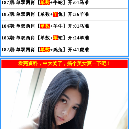
187期:单双两肖【
单数
+牛蛇】开:01马准
185期:单双两肖【单数+
羊
兔】开:36羊准
184期:单双两肖【
单数
+羊牛】开:01马准
183期:单双两肖【单数+
羊
蛇】开:24羊准
182期:单双两肖【
单数
+鸡兔】开:41虎准
看完资料，中大奖了，搞个美女爽一下吧！