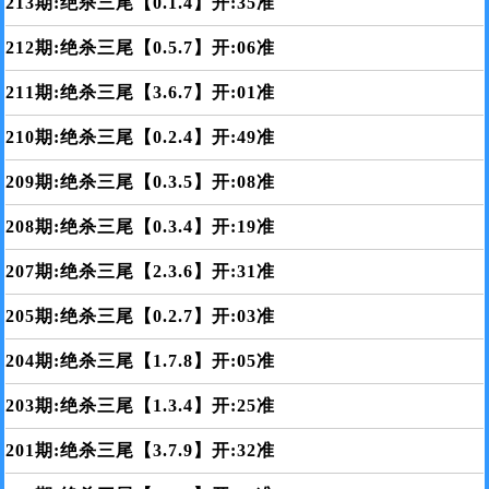
213期:绝杀三尾【0.1.4】开:35准
212期:绝杀三尾【0.5.7】开:06准
211期:绝杀三尾【3.6.7】开:01准
210期:绝杀三尾【0.2.4】开:49准
209期:绝杀三尾【0.3.5】开:08准
208期:绝杀三尾【0.3.4】开:19准
207期:绝杀三尾【2.3.6】开:31准
205期:绝杀三尾【0.2.7】开:03准
204期:绝杀三尾【1.7.8】开:05准
203期:绝杀三尾【1.3.4】开:25准
201期:绝杀三尾【3.7.9】开:32准